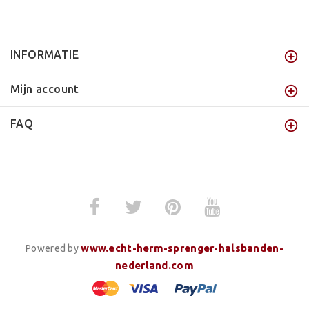
INFORMATIE
Mijn account
FAQ
www.echt-herm-sprenger-halsbanden-
Powered by
nederland.com