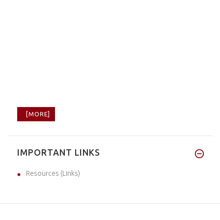
[MORE]
IMPORTANT LINKS
Resources (Links)