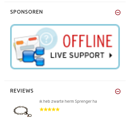
SPONSOREN
REVIEWS
ik heb zwarte herm Sprenger ha