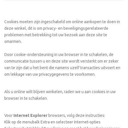
Cookies moeten zijn ingeschakeld om online aankopen te doen in
deze winkel, dit is om privacy- en beveiligingsgerelateerde
problemen met betrekking tot uw bezoek aan deze site te
omarmen.
Door cookie-ondersteuning in uw browser in te schakelen, de
communicatie tussen u en deze site wordt versterkt om er zeker
van te zijn dat u het bent die namens uzelf transacties uitvoert en
om lekkage van uw privacygegevens te voorkomen.
Als u online wilt blijven winkelen, raden we u aan cookies in uw
browser in te schakelen.
Voor
Internet Explorer
browsers, volg deze instructies:
Klik op de menubalk Extra en selecteer Internet-opties