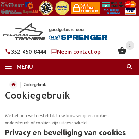
0
0
352-450-8444
Neem contact op
MENU
Cookiegebruik
Cookiegebruik
We hebben vastgesteld dat uw browser geen cookies
ondersteunt, of cookies zijn uitgeschakeld.
Privacy en beveiliging van cookies