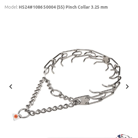
Model:
HS24#1086 50004 (55) Pinch Collar 3.25 mm