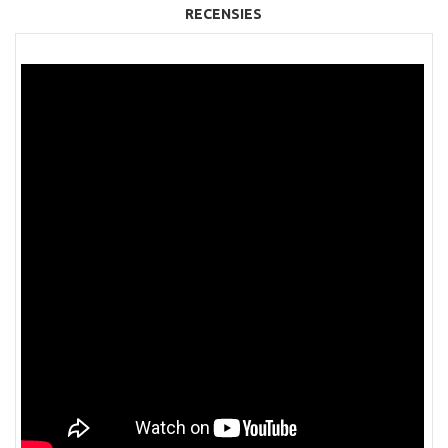
RECENSIES