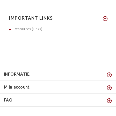
IMPORTANT LINKS
Resources (Links)
INFORMATIE
Mijn account
FAQ