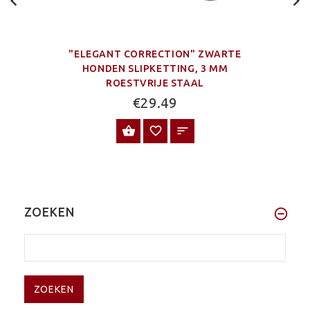
"ELEGANT CORRECTION" ZWARTE
HONDEN SLIPKETTING, 3 MM
ROESTVRIJE STAAL
€29.49
BEKIJK PRODUCT
ZOEKEN