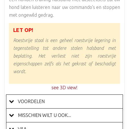
hond laten luisteren naar uw commando's en stoppen
met ongewild gedrag.
LET OP!
Roestvrije staal is een geheel roestvrije legering in
tegenstelling tot andere stalen halsband met
beplating. Het verliest niet zijn roestvrije
eigenschappen zelfs als het gekrast of beschadigt
wordt.
see 3D view!
VOORDELEN
MISSCHIEN WILT U OOK...
V&A