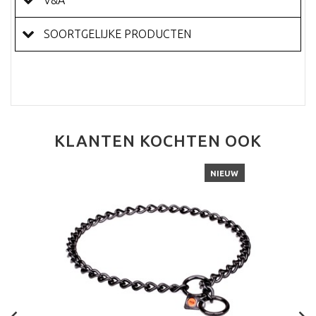
SOORTGELIJKE PRODUCTEN
KLANTEN KOCHTEN OOK
NIEUW