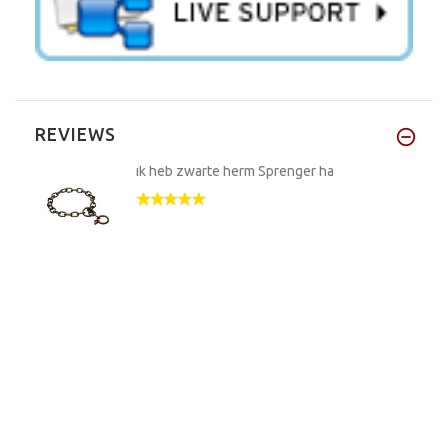
REVIEWS
ik heb zwarte herm Sprenger ha