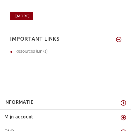
[MORE]
IMPORTANT LINKS
Resources (Links)
INFORMATIE
Mijn account