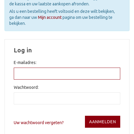
de kassa en uw laatste aankopen afronden.
Als u een bestelling heeft voltooid en deze wilt bekijken,
ga dan naar uw
Mijn account
pagina om uw bestelling te
bekijken.
Log in
E-mailadres:
Wachtwoord:
Uw wachtwoord vergeten?