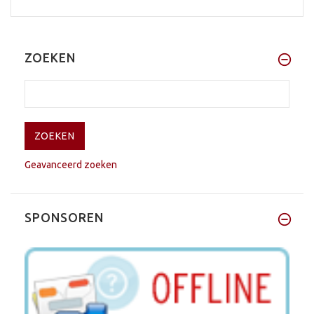
ZOEKEN
Geavanceerd zoeken
SPONSOREN